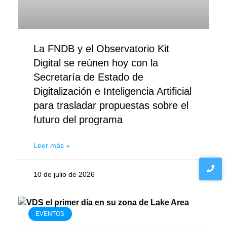
La FNDB y el Observatorio Kit
Digital se reúnen hoy con la
Secretaría de Estado de
Digitalización e Inteligencia Artificial
para trasladar propuestas sobre el
futuro del programa
Leer más »
10 de julio de 2026
EVENTOS