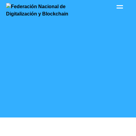
contenido