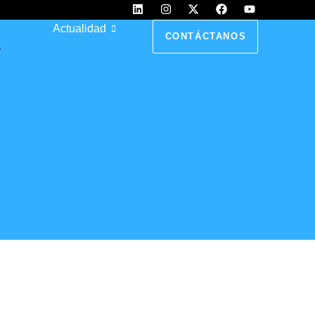
l
Actualidad
CONTÁCTANOS