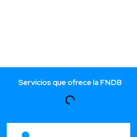
Servicios que ofrece la FNDB