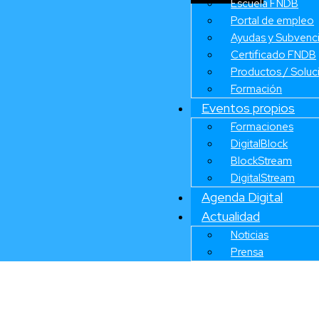
Escuela FNDB
Portal de empleo
Ayudas y Subvenc
Certificado FNDB
Productos / Soluc
Formación
Eventos propios
Formaciones
DigitalBlock
BlockStream
DigitalStream
Agenda Digital
Actualidad
Noticias
Prensa