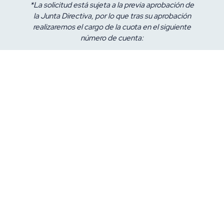
*La solicitud está sujeta a la previa aprobación de
la Junta Directiva, por lo que tras su aprobación
realizaremos el cargo de la cuota en el siguiente
número de cuenta:
Acepto la política de privacidad *