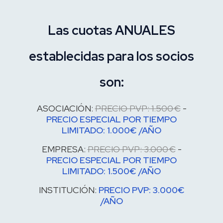
Las cuotas ANUALES
establecidas para los socios
son:
ASOCIACIÓN:
PRECIO PVP: 1.500 €
-
PRECIO ESPECIAL POR TIEMPO
LIMITADO: 1.000€ /AÑO
EMPRESA:
PRECIO PVP: 3.000 €
-
PRECIO ESPECIAL POR TIEMPO
LIMITADO: 1.500€ /AÑO
INSTITUCIÓN:
PRECIO PVP: 3.000€
/AÑO