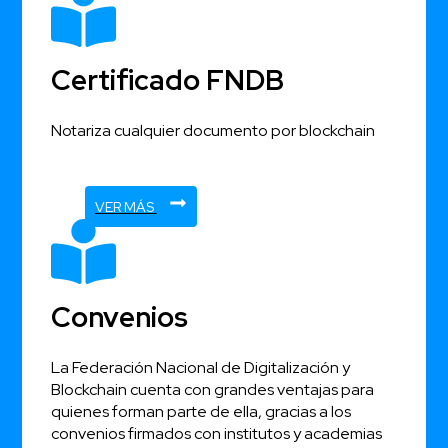
Certificado FNDB
Notariza cualquier documento por blockchain
VER MÁS
Convenios
La Federación Nacional de Digitalización y
Blockchain cuenta con grandes ventajas para
quienes forman parte de ella, gracias a los
convenios firmados con institutos y academias