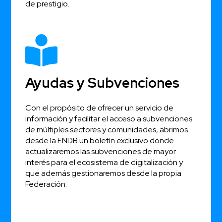
de prestigio.
Ayudas y Subvenciones
Con el propósito de ofrecer un servicio de
información y facilitar el acceso a subvenciones
de múltiples sectores y comunidades, abrimos
desde la FNDB un boletín exclusivo donde
actualizaremos las subvenciones de mayor
interés para el ecosistema de digitalización y
que además gestionaremos desde la propia
Federación.