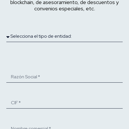
blockchain, de asesoramiento, de descuentos y
convenios especiales, etc.