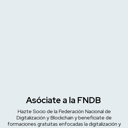
Asóciate a la FNDB
Hazte Socio de la
Federación Nacional de
Digitalización y Blockchain
y benefíciate de
formaciones gratuitas enfocadas la digitalización y