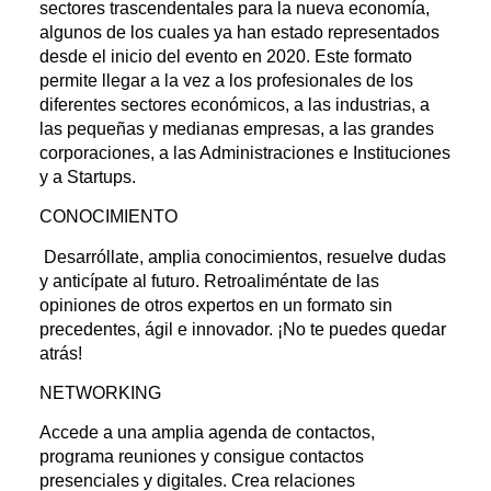
sectores trascendentales para la nueva economía,
algunos de los cuales ya han estado representados
desde el inicio del evento en 2020. Este formato
permite llegar a la vez a los profesionales de los
diferentes sectores económicos, a las industrias, a
las pequeñas y medianas empresas, a las grandes
corporaciones, a las Administraciones e Instituciones
y a Startups.
CONOCIMIENTO
Desarróllate, amplia conocimientos, resuelve dudas
y anticípate al futuro. Retroaliméntate de las
opiniones de otros expertos en un formato sin
precedentes, ágil e innovador. ¡No te puedes quedar
atrás!
NETWORKING
Accede a una amplia agenda de contactos,
programa reuniones y consigue contactos
presenciales y digitales. Crea relaciones