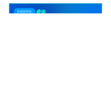
EVENTOS