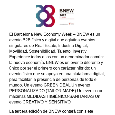
El Barcelona New Economy Week – BNEW es un
evento B2B físico y digital que aglutina eventos
singulares de Real Estate, Industria Digital,
Movilidad, Sostenibilidad, Talento, Invest y
Experience todos ellos con un denominador común:
la nueva economía. BNEW es un evento diferente y
único por ser el primero con carácter híbrido: un
evento físico que se apoya en una plataforma digital,
para facilitar la presencia de personas de todo el
mundo. Un evento GREEN DEAL Un evento
PERSONALIZADO (TAILOR MADE) Un evento con
máximas MEDIDAS HIGIÉNICO-SANITARIAS Un
evento CREATIVO Y SENSITIVO.
La tercera edición de BNEW contará con siete