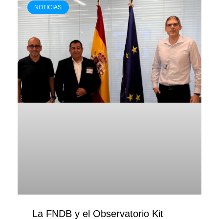
NOTICIAS
La FNDB y el Observatorio Kit