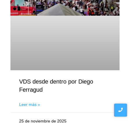
VDS desde dentro por Diego
Ferragud
Leer más »
25 de noviembre de 2025