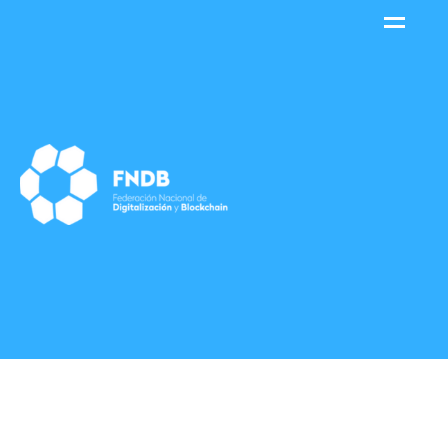
contenido