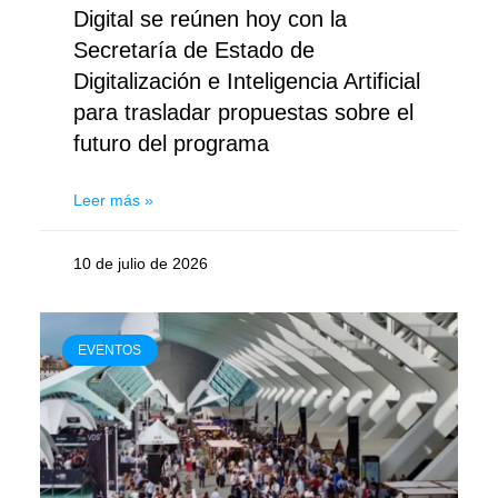
Digital se reúnen hoy con la
Secretaría de Estado de
Digitalización e Inteligencia Artificial
para trasladar propuestas sobre el
futuro del programa
Leer más »
10 de julio de 2026
EVENTOS