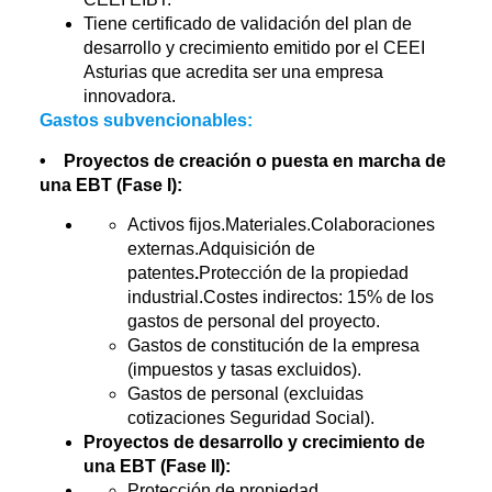
Tiene certificado de validación del plan de
desarrollo y crecimiento emitido por el CEEI
Asturias que acredita ser una empresa
innovadora.
Gastos subvencionables:
• Proyectos de creación o puesta en marcha de
una EBT (Fase I):
Activos fijos.Materiales.Colaboraciones
externas.Adquisición de
patentes
.
Protección de la propiedad
industrial.Costes indirectos: 15% de los
gastos de personal del proyecto.
Gastos de constitución de la empresa
(impuestos y tasas excluidos).
Gastos de personal (excluidas
cotizaciones Seguridad Social).
Proyectos de desarrollo y crecimiento de
una EBT (Fase II):
Protección de propiedad