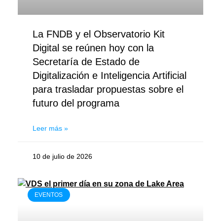
La FNDB y el Observatorio Kit
Digital se reúnen hoy con la
Secretaría de Estado de
Digitalización e Inteligencia Artificial
para trasladar propuestas sobre el
futuro del programa
Leer más »
10 de julio de 2026
EVENTOS