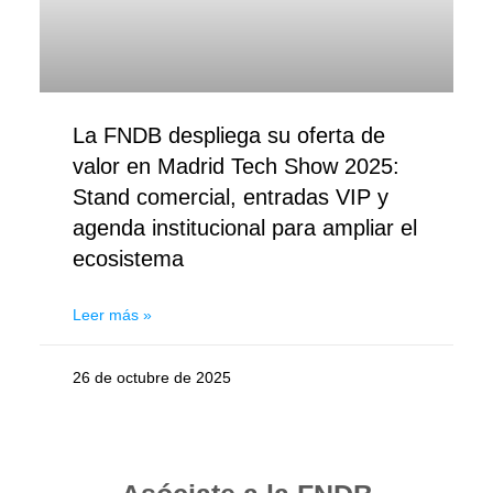
La FNDB despliega su oferta de
valor en Madrid Tech Show 2025:
Stand comercial, entradas VIP y
agenda institucional para ampliar el
ecosistema
Leer más »
26 de octubre de 2025