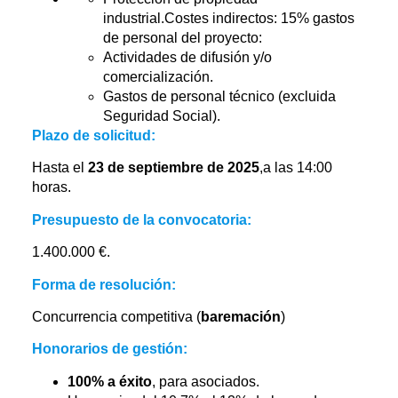
industrial.Costes indirectos: 15% gastos
de personal del proyecto:
Actividades de difusión y/o
comercialización.
Gastos de personal técnico (excluida
Seguridad Social).
Plazo de solicitud:
Hasta el
23 de septiembre de 2025
,a las 14:00
horas.
Presupuesto de la convocatoria:
1.400.000 €.
Forma de resolución:
Concurrencia competitiva (
baremación
)
Honorarios de gestión:
100% a éxito
, para asociados.