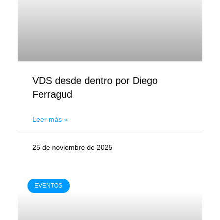
VDS desde dentro por Diego
Ferragud
Leer más »
25 de noviembre de 2025
EVENTOS