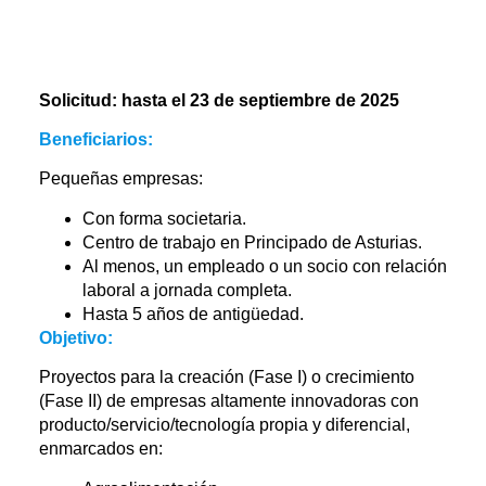
Solicitud: hasta el 23 de septiembre de 2025
Beneficiarios:
Pequeñas empresas:
Con forma societaria.
Centro de trabajo en Principado de Asturias.
Al menos, un empleado o un socio con relación
laboral a jornada completa.
Hasta 5 años de antigüedad.
Objetivo:
Proyectos para la creación (Fase I) o crecimiento
(Fase II) de empresas altamente innovadoras con
producto/servicio/tecnología propia y diferencial,
enmarcados en: