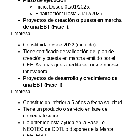
Plazo de ejecución
:
Inicio: Desde 01/01/2025.
Finalización: Hasta 31/12/2026.
Proyectos de creación o puesta en marcha
de una EBT (Fase I):
Empresa
Constituida desde 2022 (incluido).
Tiene certificado de validación del plan de
creación y puesta en marcha emitido por el
CEEI Asturias que acredita ser una empresa
innovadora
Proyectos de desarrollo y crecimiento de
una EBT (Fase II):
Empresa
Constitución inferior a 5 años a fecha solicitud.
Tiene un producto o servicio en fase de
comercialización.
Ha obtenido esta ayuda en la Fase I o
NEOTEC de CDTI, o dispone de la Marca
CEEI EIBT.