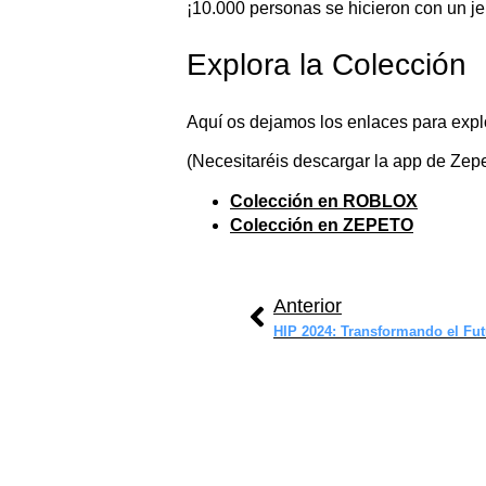
¡10.000 personas se hicieron con un j
Explora la Colección
Aquí os dejamos los enlaces para exp
(Necesitaréis descargar la app de Zepe
Colección en ROBLOX
Colección en ZEPETO
Anterior