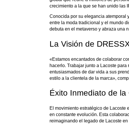
crecimiento a la que se han unido las
Conocida por su elegancia atemporal y 
entre la moda tradicional y el mundo d
debuta en el metaverso y abraza una nu
La Visión de DRESSX
«Estamos encantados de colaborar con 
hacerlo. Trabajar junto a Lacoste para 
entusiasmados de dar vida a sus prend
estilo a la clientela de la marca», 
Éxito Inmediato de la
El movimiento estratégico de Lacoste 
en constante evolución. Esta colaborac
reimaginando el legado de Lacoste en l