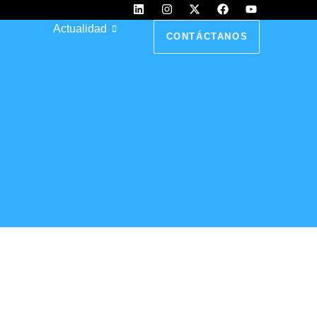
l
Actualidad
CONTÁCTANOS