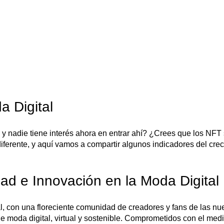
a Digital
 y nadie tiene interés ahora en entrar ahí? ¿Crees que los NF
erente, y aquí vamos a compartir algunos indicadores del crec
ad e Innovación en la Moda Digital
 con una floreciente comunidad de creadores y fans de las nu
e moda digital, virtual y sostenible. Comprometidos con el med