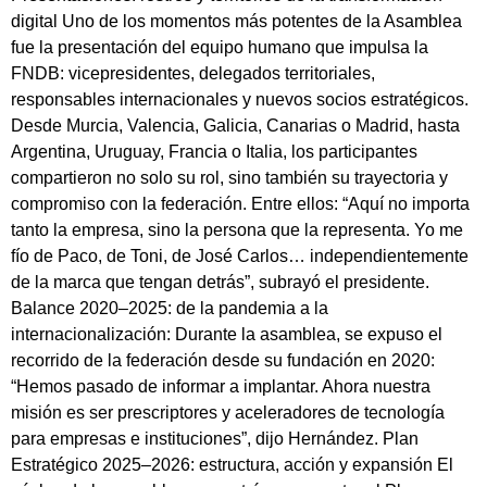
digital Uno de los momentos más potentes de la Asamblea
fue la presentación del equipo humano que impulsa la
FNDB: vicepresidentes, delegados territoriales,
responsables internacionales y nuevos socios estratégicos.
Desde Murcia, Valencia, Galicia, Canarias o Madrid, hasta
Argentina, Uruguay, Francia o Italia, los participantes
compartieron no solo su rol, sino también su trayectoria y
compromiso con la federación. Entre ellos: “Aquí no importa
tanto la empresa, sino la persona que la representa. Yo me
fío de Paco, de Toni, de José Carlos… independientemente
de la marca que tengan detrás”, subrayó el presidente.
Balance 2020–2025: de la pandemia a la
internacionalización: Durante la asamblea, se expuso el
recorrido de la federación desde su fundación en 2020:
“Hemos pasado de informar a implantar. Ahora nuestra
misión es ser prescriptores y aceleradores de tecnología
para empresas e instituciones”, dijo Hernández. Plan
Estratégico 2025–2026: estructura, acción y expansión El