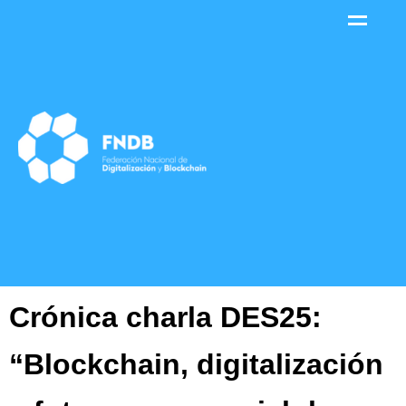
contenido
Crónica charla DES25:
“Blockchain, digitalización