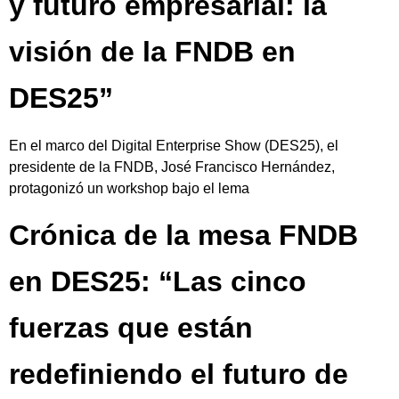
y futuro empresarial: la
visión de la FNDB en
DES25”
En el marco del Digital Enterprise Show (DES25), el
presidente de la FNDB, José Francisco Hernández,
protagonizó un workshop bajo el lema
Crónica de la mesa FNDB
en DES25: “Las cinco
fuerzas que están
redefiniendo el futuro de