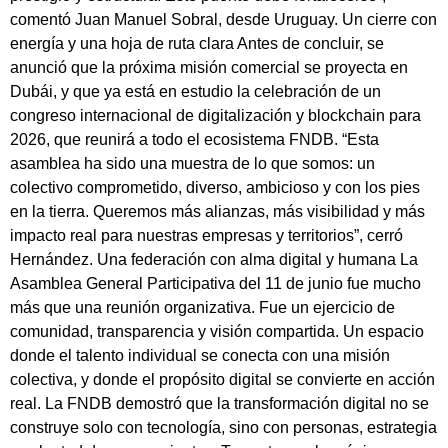
comentó Juan Manuel Sobral, desde Uruguay. Un cierre con
energía y una hoja de ruta clara Antes de concluir, se
anunció que la próxima misión comercial se proyecta en
Dubái, y que ya está en estudio la celebración de un
congreso internacional de digitalización y blockchain para
2026, que reunirá a todo el ecosistema FNDB. “Esta
asamblea ha sido una muestra de lo que somos: un
colectivo comprometido, diverso, ambicioso y con los pies
en la tierra. Queremos más alianzas, más visibilidad y más
impacto real para nuestras empresas y territorios”, cerró
Hernández. Una federación con alma digital y humana La
Asamblea General Participativa del 11 de junio fue mucho
más que una reunión organizativa. Fue un ejercicio de
comunidad, transparencia y visión compartida. Un espacio
donde el talento individual se conecta con una misión
colectiva, y donde el propósito digital se convierte en acción
real. La FNDB demostró que la transformación digital no se
construye solo con tecnología, sino con personas, estrategia