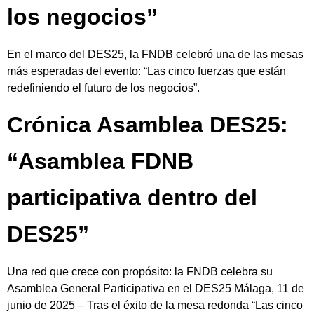
los negocios”
En el marco del DES25, la FNDB celebró una de las mesas
más esperadas del evento: “Las cinco fuerzas que están
redefiniendo el futuro de los negocios”.
Crónica Asamblea DES25:
“Asamblea FDNB
participativa dentro del
DES25”
Una red que crece con propósito: la FNDB celebra su
Asamblea General Participativa en el DES25 Málaga, 11 de
junio de 2025 – Tras el éxito de la mesa redonda “Las cinco